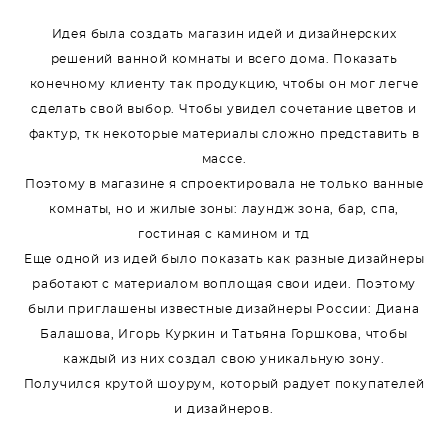
Идея была создать магазин идей и дизайнерских
решений ванной комнаты и всего дома. Показать
конечному клиенту так продукцию, чтобы он мог легче
сделать свой выбор. Чтобы увидел сочетание цветов и
фактур, тк некоторые материалы сложно представить в
массе.
Поэтому в магазине я спроектировала не только ванные
комнаты, но и жилые зоны: лаундж зона, бар, спа,
гостиная с камином и тд
Еще одной из идей было показать как разные дизайнеры
работают с материалом воплощая свои идеи. Поэтому
были приглашены известные дизайнеры России: Диана
Балашова, Игорь Куркин и Татьяна Горшкова, чтобы
каждый из них создал свою уникальную зону.
Получился крутой шоурум, который радует покупателей
и дизайнеров.