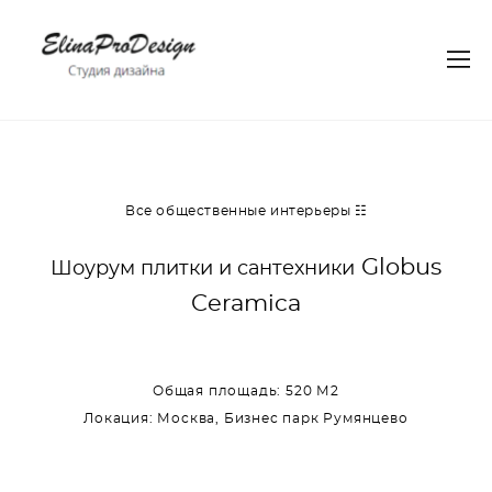
Все общественные интерьеры ☷
Globus
Шоурум плитки и сантехники
Ceramica
Общая площадь: 520 М2
Локация: Москва, Бизнес парк Румянцево