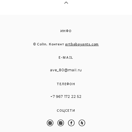
ИНФО
© Colin. Контент
artbabayants.com
E-MAIL
ave_80@mail.ru
ТЕЛЕФОН
+7 967 172 22 52
СОЦСЕТИ