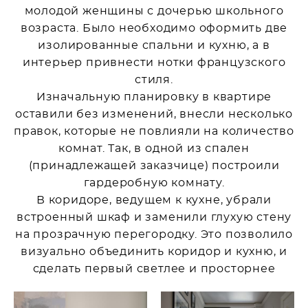
молодой женщины с дочерью школьного
возраста. Было необходимо оформить две
изолированные спальни и кухню, а в
интерьер привнести нотки французского
стиля.
Изначальную планировку в квартире
оставили без изменений, внесли несколько
правок, которые не повлияли на количество
комнат. Так, в одной из спален
(принадлежащей заказчице) построили
гардеробную комнату.
В коридоре, ведущем к кухне, убрали
встроенный шкаф и заменили глухую стену
на прозрачную перегородку. Это позволило
визуально объединить коридор и кухню, и
сделать первый светлее и просторнее