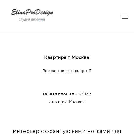
Квартира г. Москва
Все жилые интерьеры ☷
Общая площадь: 53 М2
Локация: Москва
Интерьер с французскими нотками для